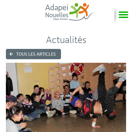
Actualités
TOUS LES ARTICLES