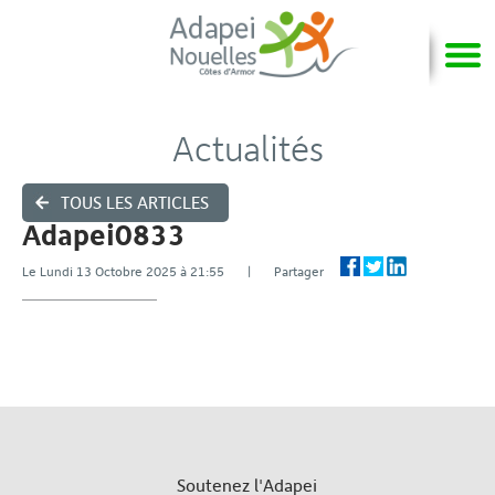
Actualités
TOUS LES ARTICLES
Adapei0833
Le Lundi 13 Octobre 2025 à 21:55 | Partager
Soutenez l'Adapei