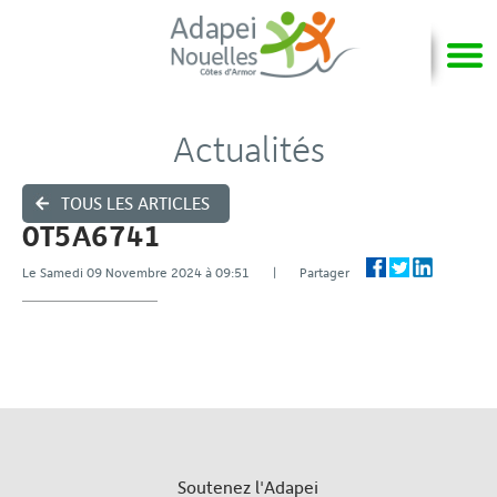
Actualités
TOUS LES ARTICLES
0T5A6741
Le Samedi 09 Novembre 2024 à 09:51 | Partager
Soutenez l'Adapei