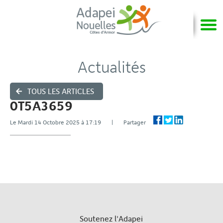
Actualités
TOUS LES ARTICLES
0T5A3659
Le Mardi 14 Octobre 2025 à 17:19 | Partager
Soutenez l'Adapei