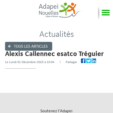
Actualités
TOUS LES ARTICLES
Alexis Callennec esatco Tréguier
Le Lundi 01 Décembre 2025 à 10:04 | Partager
Soutenez l'Adapei