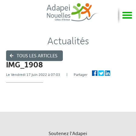
Actualités
TOUS LES ARTICLES
IMG_1908
Le Vendredi 17 Juin 2022 à 07:03 | Partager
Soutenez l'Adapei