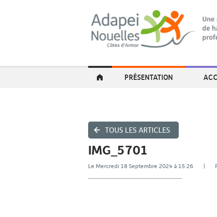
PRÉSENTATION
ACC
TOUS LES ARTICLES
IMG_5701
Le Mercredi 18 Septembre 2024 à 15:26 |