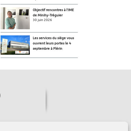
Objectif rencontres à l’IME
de Minihy-Tréguier
30 juin 2026
Les services du siège vous
ouvrent leurs portes le 4
septembre à Plérin