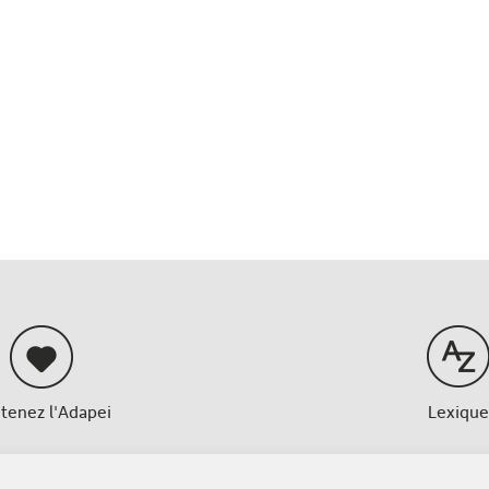
tenez l'Adapei
Lexique