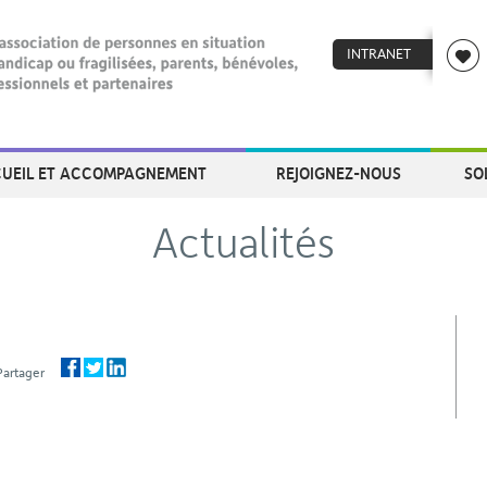
INTRANET
UEIL ET ACCOMPAGNEMENT
REJOIGNEZ-NOUS
SO
Actualités
 Partager