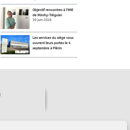
Objectif rencontres à l’IME
de Minihy-Tréguier
30 juin 2026
Les services du siège vous
ouvrent leurs portes le 4
septembre à Plérin