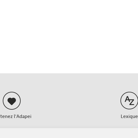
tenez l'Adapei
Lexique