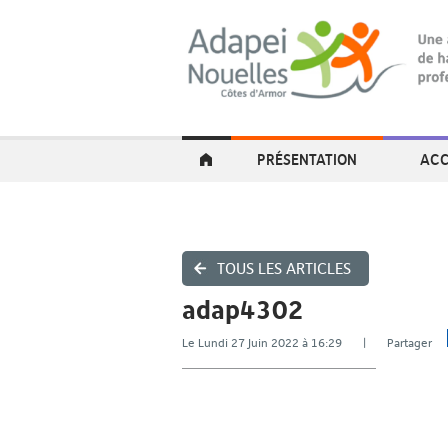
PRÉSENTATION
ACC
TOUS LES ARTICLES
adap4302
Le Lundi 27 Juin 2022 à 16:29 | Partager