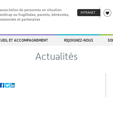
INTRANET
UEIL ET ACCOMPAGNEMENT
REJOIGNEZ-NOUS
SO
Actualités