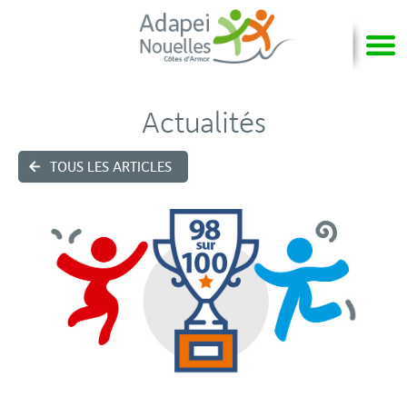
Actualités
TOUS LES ARTICLES