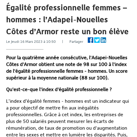
Égalité professionnelle femmes –
hommes : l’Adapei-Nouelles
Côtes d’Armor reste un bon élève
Le Jeudi 16 Mars 2023 à 10:50 | Partager
Pour la quatrième année consécutive, l'Adapei-Nouelles
Côtes d'Armor obtient une note de 98 sur 100 à l'index
de l'égalité professionnelle femmes - hommes. Un score
supérieur à la moyenne nationale (88 sur 100).
Qu'est-ce-que l'index d'égalité professionnelle ?
L’index d’égalité femmes - hommes est un indicateur qui
a pour objectif de mettre fin aux inégalités
professionnelles. Grâce à cet index, les entreprises de
plus de 50 salariés peuvent mesurer les écarts de
rémunération, de taux de promotion ou d'augmentation
entre les sexes et mettre en lumière les disparités. Puis,