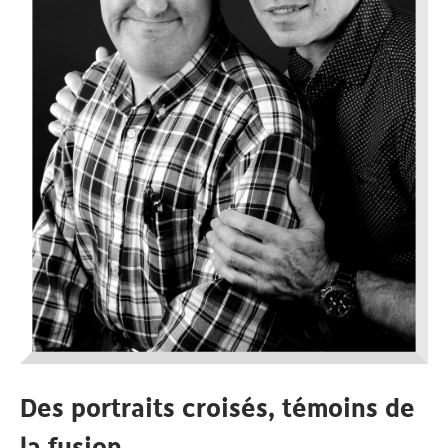
Des portraits croisés, témoins de
la fusion