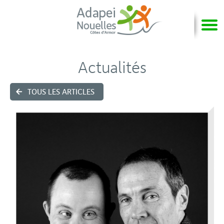
Actualités
TOUS LES ARTICLES