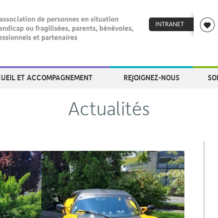
INTRANET
UEIL ET ACCOMPAGNEMENT
REJOIGNEZ-NOUS
SO
Actualités