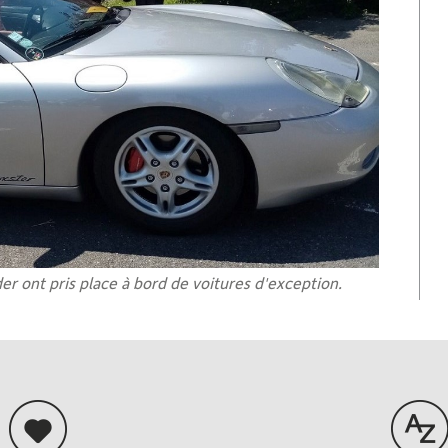
er ont pris place à bord de voitures d'exception.