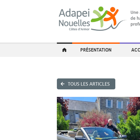
PRÉSENTATION
ACC
TOUS LES ARTICLES