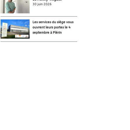
30 juin 2026
Les services du siège vous
ouvrent leurs portes le 4
septembre à Plérin