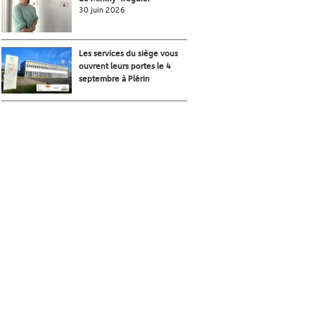
30 juin 2026
Les services du siège vous
ouvrent leurs portes le 4
septembre à Plérin