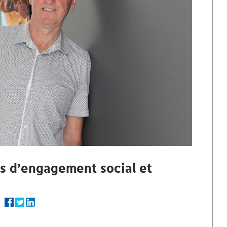
s d’engagement social et
er