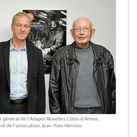
 général de l'Adapei-Nouelles Côtes d'Armor,
ent de l'association, Jean-Yves Herviou.