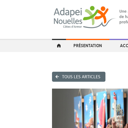
PRÉSENTATION
ACC
TOUS LES ARTICLES