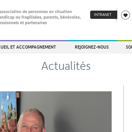
INTRANET
UEIL ET ACCOMPAGNEMENT
REJOIGNEZ-NOUS
SO
Actualités