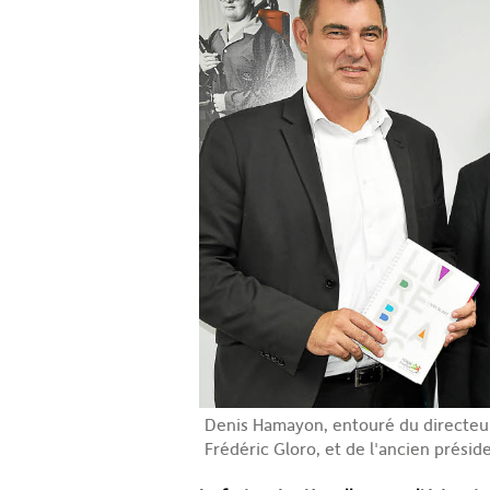
Denis Hamayon, entouré du directeur
Frédéric Gloro, et de l'ancien présid