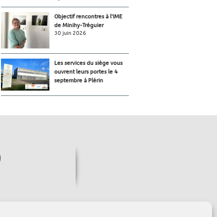
Objectif rencontres à l’IME
de Minihy-Tréguier
30 juin 2026
Les services du siège vous
ouvrent leurs portes le 4
septembre à Plérin