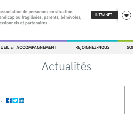
INTRANET
UEIL ET ACCOMPAGNEMENT
REJOIGNEZ-NOUS
SO
Actualités
ager