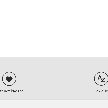
tenez l'Adapei
Lexique