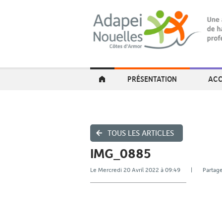
PRÉSENTATION
ACC
TOUS LES ARTICLES
IMG_0885
Le Mercredi 20 Avril 2022 à 09:49 | Part