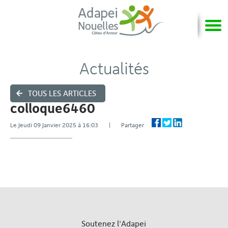
Actualités
TOUS LES ARTICLES
colloque6460
Le Jeudi 09 Janvier 2025 à 16:03 | Partager
Soutenez l'Adapei