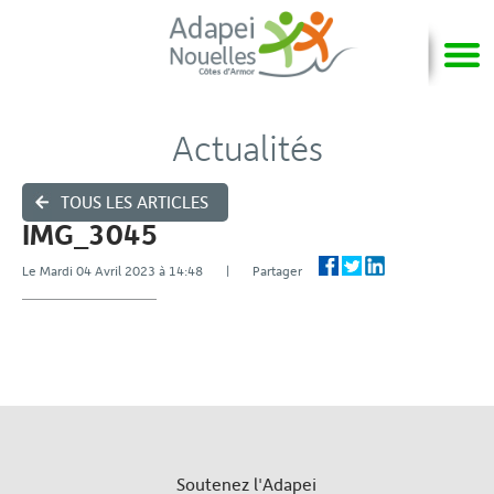
Actualités
TOUS LES ARTICLES
IMG_3045
Le Mardi 04 Avril 2023 à 14:48 | Partager
Soutenez l'Adapei