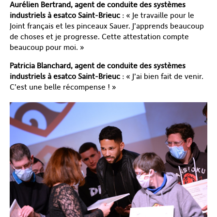
Aurélien Bertrand, agent de conduite des systèmes
industriels à esatco Saint-Brieuc
: « Je travaille pour le
Joint français et les pinceaux Sauer. J’apprends beaucoup
de choses et je progresse. Cette attestation compte
beaucoup pour moi. »
Patricia Blanchard, agent de conduite des systèmes
industriels à esatco Saint-Brieuc
: « J’ai bien fait de venir.
C’est une belle récompense ! »