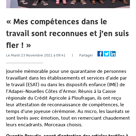
« Mes compétences dans le
travail sont reconnues et j’en suis
fier ! »
Le Mardi 23 Novembre 2021 à 09:41 | Partager
Journée mémorable pour une quarantaine de personnes
travaillant dans les établissements et services d’aide par
le travail (ESAT) ou dans les dispositifs enfance (IME) de
l’Adapei-Nouelles Côtes d’Armor. Réunis à la Caisse
régionale du Crédit Agricole à Ploufragan, ils ont reçu
leur attestation de reconnaissance de compétences, le
temps d’une joyeuse cérémonie. Au micro, les lauréats se
sont livrés avec émotion, tout en remerciant chaudement
leurs encadrants. Morceaux choisis.