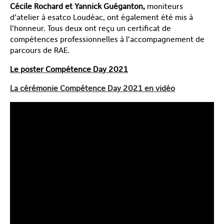
Cécile Rochard et Yannick Guéganton,
moniteurs
d’atelier à esatco Loudéac, ont également été mis à
l’honneur. Tous deux ont reçu un certificat de
compétences professionnelles à l’accompagnement de
parcours de RAE.
Le poster Compétence Day 2021
La cérémonie Compétence Day 2021 en vidéo