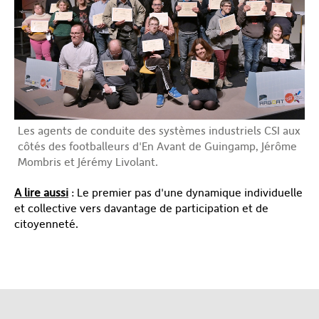
Les agents de conduite des systèmes industriels CSI aux
côtés des footballeurs d'En Avant de Guingamp, Jérôme
Mombris et Jérémy Livolant.
A lire aussi
: Le premier pas d'une dynamique individuelle
et collective vers davantage de participation et de
citoyenneté.