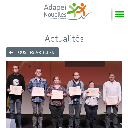
Actualités
TOUS LES ARTICLES