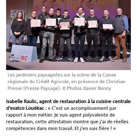
Les jardiniers paysagistes sur la scène de la Caisse
régionale du Crédit Agricole, en présence de Christian
Presse (Presse Paysage). © Photos Xavier Bonny
Isabelle Raulic, agent de restauration à la cuisine centrale
d’esatco Loudéac
: « C’est un accomplissement par
rapport à mon métier. Je suis agent polyvalente de
restauration, cette attestation montre que j’ai de réelles
compétences dans mon travail. Et j’en suis fière ! »