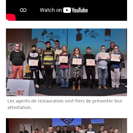
Les agents de restauration sont fiers de présenter leur
attestation.