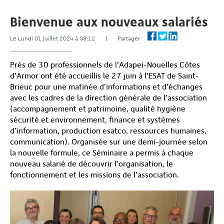
Bienvenue aux nouveaux salariés
Le Lundi 01 Juillet 2024 à 08:12 | Partager
Près de 30 professionnels de l’Adapei-Nouelles Côtes
d’Armor ont été accueillis le 27 juin à l’ESAT de Saint-
Brieuc pour une matinée d’informations et d’échanges
avec les cadres de la direction générale de l’association
(accompagnement et patrimoine, qualité hygiène
sécurité et environnement, finance et systèmes
d’information, production esatco, ressources humaines,
communication). Organisée sur une demi-journée selon
la nouvelle formule, ce Séminaire a permis à chaque
nouveau salarié de découvrir l’organisation, le
fonctionnement et les missions de l’association.