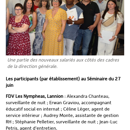
Une partie des nouveaux salariés aux côtés des cadres
de la direction générale.
Les participants (par établissement) au Séminaire du 27
juin
FDV Les Nympheas, Lannion
: Alexandra Chanteau,
surveillante de nuit ; Erwan Graviou, accompagnant
éducatif social en internat ; Céline Léger, agent de
service intérieur ; Audrey Monte, assistante de gestion
RH ; Stéphanie Pelletier, surveillante de nuit ; Jean-Luc
Petris, agent d’entretien.