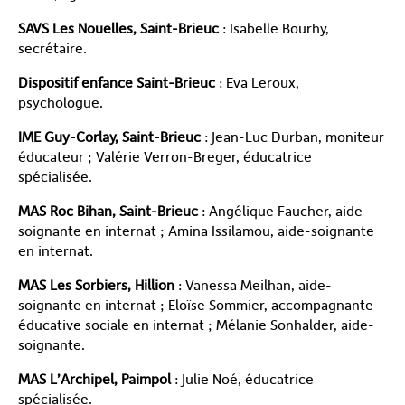
SAVS Les Nouelles, Saint-Brieuc
: Isabelle Bourhy,
secrétaire.
Dispositif enfance Saint-Brieuc
: Eva Leroux,
psychologue.
IME Guy-Corlay, Saint-Brieuc
: Jean-Luc Durban, moniteur
éducateur ; Valérie Verron-Breger, éducatrice
spécialisée.
MAS Roc Bihan, Saint-Brieuc
: Angélique Faucher, aide-
soignante en internat ; Amina Issilamou, aide-soignante
en internat.
MAS Les Sorbiers, Hillion
: Vanessa Meilhan, aide-
soignante en internat ; Eloïse Sommier, accompagnante
éducative sociale en internat ; Mélanie Sonhalder, aide-
soignante.
MAS L’Archipel, Paimpol
: Julie Noé, éducatrice
spécialisée.