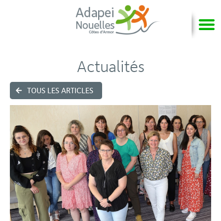
Actualités
TOUS LES ARTICLES