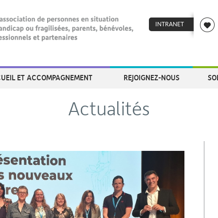
INTRANET
UEIL ET ACCOMPAGNEMENT
REJOIGNEZ-NOUS
SO
Actualités