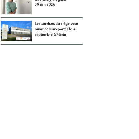
30 juin 2026
Les services du siège vous
ouvrent leurs portes le 4
septembre à Plérin