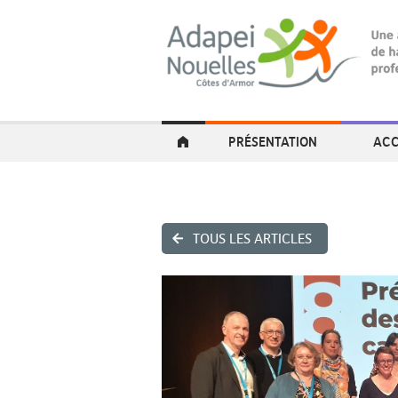
PRÉSENTATION
ACC
TOUS LES ARTICLES