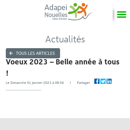
Actualités
TOUS LES ARTICLES
Voeux 2023 – Belle année à tous
!
Le Dimanche 01 Janvier 2023 à 08:56 | Partager