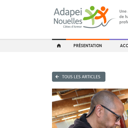
PRÉSENTATION
ACC
TOUS LES ARTICLES