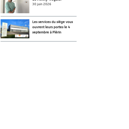
30 juin 2026
Les services du siège vous
ouvrent leurs portes le 4
septembre à Plérin