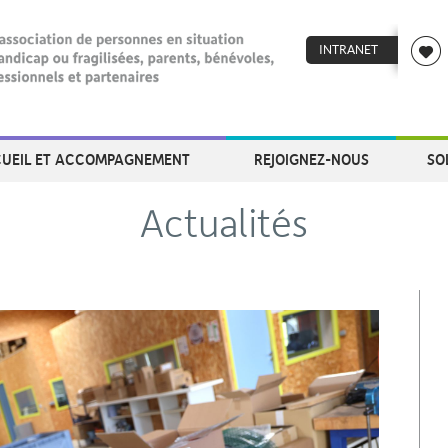
INTRANET
UEIL ET ACCOMPAGNEMENT
REJOIGNEZ-NOUS
SO
Actualités