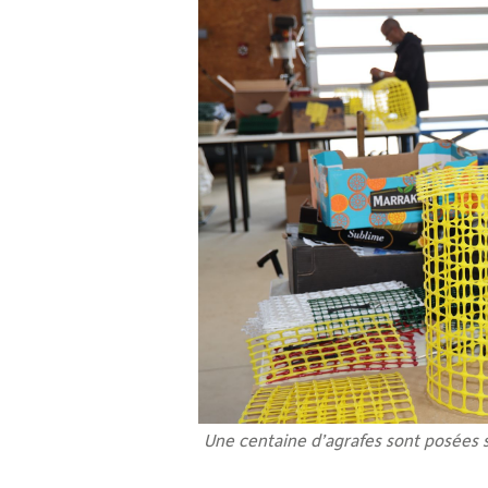
Une centaine d’agrafes sont posées s