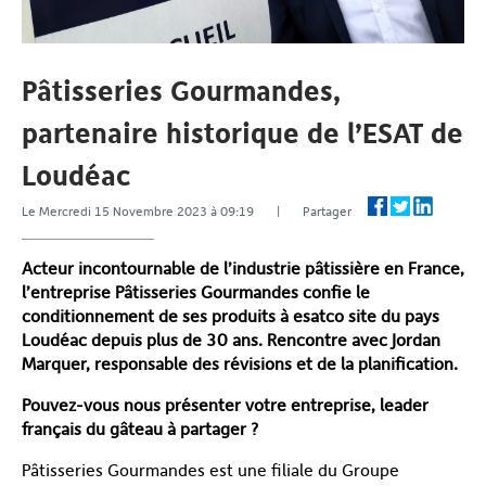
Pâtisseries Gourmandes,
partenaire historique de l’ESAT de
Loudéac
Le Mercredi 15 Novembre 2023 à 09:19 | Partager
Acteur incontournable de l’industrie pâtissière en France,
l’entreprise Pâtisseries Gourmandes confie le
conditionnement de ses produits à esatco site du pays
Loudéac depuis plus de 30 ans. Rencontre avec Jordan
Marquer, responsable des révisions et de la planification.
Pouvez-vous nous présenter votre entreprise, leader
français du gâteau à partager ?
Pâtisseries Gourmandes est une filiale du Groupe