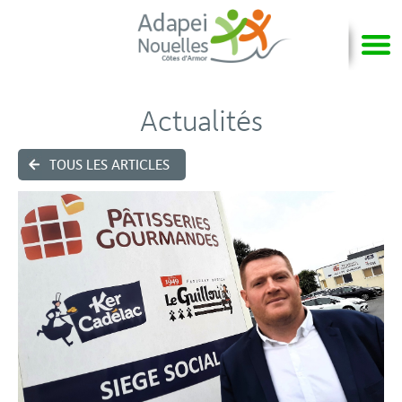
Actualités
TOUS LES ARTICLES