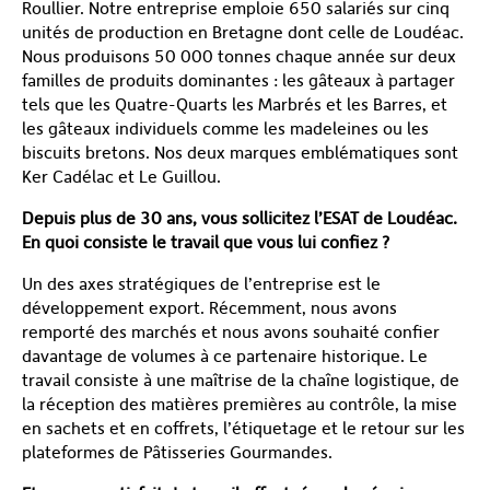
Roullier. Notre entreprise emploie 650 salariés sur cinq
unités de production en Bretagne dont celle de Loudéac.
Nous produisons 50 000 tonnes chaque année sur deux
familles de produits dominantes : les gâteaux à partager
tels que les Quatre-Quarts les Marbrés et les Barres, et
les gâteaux individuels comme les madeleines ou les
biscuits bretons. Nos deux marques emblématiques sont
Ker Cadélac et Le Guillou.
Depuis plus de 30 ans, vous sollicitez l’ESAT de Loudéac.
En quoi consiste le travail que vous lui confiez ?
Un des axes stratégiques de l’entreprise est le
développement export. Récemment, nous avons
remporté des marchés et nous avons souhaité confier
davantage de volumes à ce partenaire historique. Le
travail consiste à une maîtrise de la chaîne logistique, de
la réception des matières premières au contrôle, la mise
en sachets et en coffrets, l’étiquetage et le retour sur les
plateformes de Pâtisseries Gourmandes.