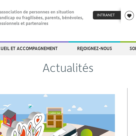
INTRANET
UEIL ET ACCOMPAGNEMENT
REJOIGNEZ-NOUS
SO
Actualités