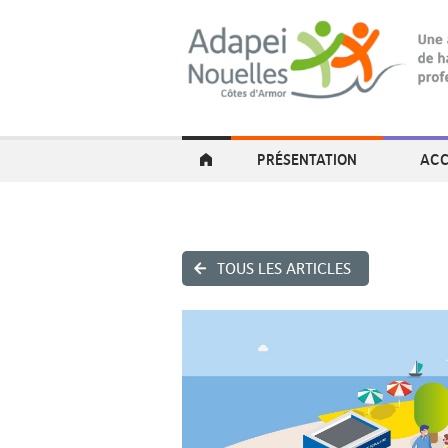
PRÉSENTATION
ACC
TOUS LES ARTICLES