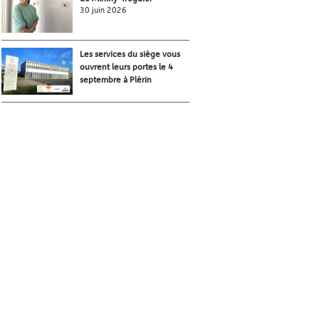
30 juin 2026
Les services du siège vous
ouvrent leurs portes le 4
septembre à Plérin