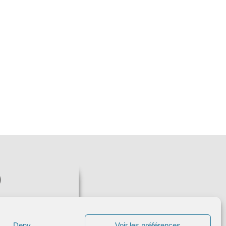
Deny
Voir les préférences