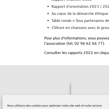
Rapport d’orientation 2023 / 20
Au cœur de la démarche éthique
Table ronde « Tous partenaires de 
Clôture en chansons avec le grou
Pour plus d’informations, vous pouvez
l’association (tél. 02 96 62 66 77).
Consulter les rapports 2022 en cliqua
Sou
Nous utilisons des cookies pour optimiser notre site web et notre service.